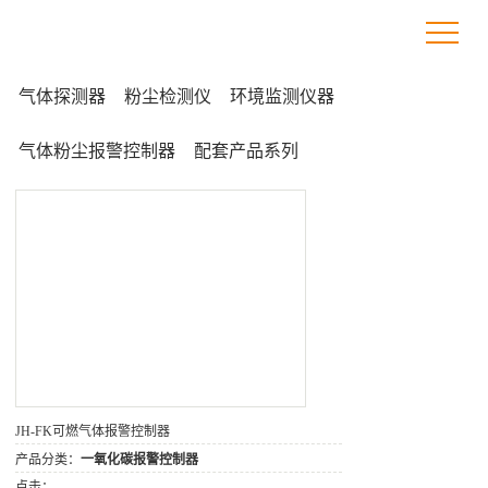
气体探测器
粉尘检测仪
环境监测仪器
气体粉尘报警控制器
配套产品系列
JH-FK可燃气体报警控制器
产品分类：
一氧化碳报警控制器
点击：