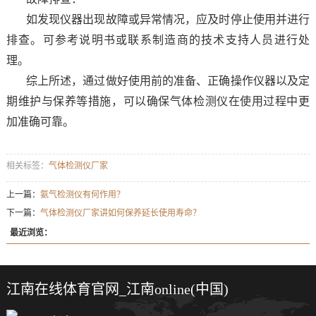
如发现仪器出现故障或异常情况，应及时停止使用并进行
排查。可参考说明书或联系制造商的技术支持人员进行处
理。
综上所述，通过做好使用前的准备、正确操作仪器以及定
期维护与保养等措施，可以确保气体检测仪在使用过程中更
加准确可靠。
相关标签：
气体检测仪厂家
上一篇：
氨气检测仪有何作用？
下一篇：
气体检测仪厂家讲如何保养延长使用寿命？
最近浏览：
江南在线体育官网_江南online(中国)