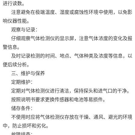
进行读数。
注意避免在极端温度、湿度或腐蚀性环境中使用，以免影
响仪器性能。
观察与记录：
仔细观察气体检测仪的显示屏，注意气体浓度的变化及报
警信息。
及时记录检测的时间、地点、气体种类及浓度等信息，以
便后续分析。
三、维护与保养
定期维护：
定期对气体检测仪进行清洁，保持探头和进气口的干净。
按照说明书要求更换传感器和电池等易损件。
储存条件：
不使用时应将气体检测仪存放在干燥、通风、避光的环境
中，防止损坏和劣化。
故障排查：