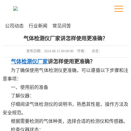
公司动态
行业新闻
常见问答
气体检测仪厂家讲怎样使用更准确？
发布日期：
2024-08-15 00:00:00
作者：
点击：
气体检测仪厂家
讲怎样使用更准确？
为了确保使用气体检测仪更准确，可以遵循以下步骤和注
意事项：
一、使用前的准备
了解仪器：
仔细阅读气体检测仪的说明书，熟悉其性能、操作方法及
安全规范。
根据需要检测的气体种类，选择合适的检测仪和传感器。
检查仪器状态：