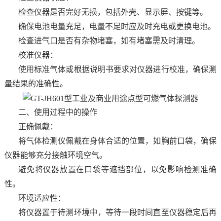
检查仪器是否完好无损，包括外壳、显示屏、按键等。
确保电池电量充足，电量不足时应及时充电或更换电池。
检查进气口是否有杂物堵塞，如有堵塞需及时清理。
校准仪器：
使用标准气体或根据说明书要求对仪器进行校准，确保测
量结果的准确性。
二、使用过程中的操作
正确佩戴：
将气体检测仪佩戴在身体合适的位置，如胸前口袋，确保
仪器能够充分接触环境空气。
避免将仪器放置在口袋等遮挡部位，以免影响检测准确
性。
环境适应性：
将仪器置于待测环境中，等待一段时间直至仪器稳定后再